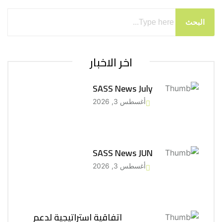
البحث
اخر الاخبار
SASS News July
أغسطس 3, 2026
SASS News JUN
أغسطس 3, 2026
اتفاقية استراتيجية لدعم