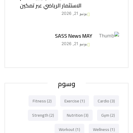
الاستثمار الرياضي عبر تمكين
يونيو 21, 2026
SASS News MAY
يونيو 21, 2026
وسوم
Fitness
(2)
Exercise
(1)
Cardio
(3)
Strength
(2)
Nutrition
(3)
Gym
(2)
Workout
(1)
Wellness
(1)