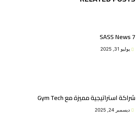
SASS News 7
يوليو 31, 2025
شراكة استراتيجية مميزة مع Gym Tech
ديسمبر 24, 2025