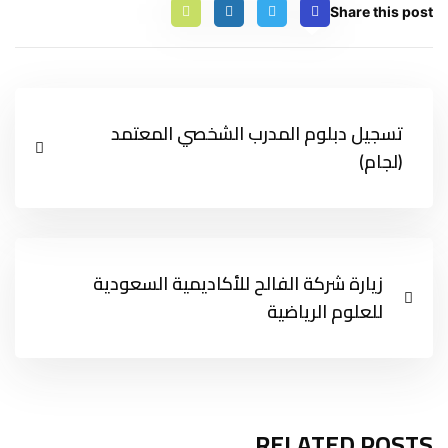
Share this post
تسجيل دبلوم المدرب الشخصي المعتمد
(لجام)
زيارة شركة الفالح للأكاديمية السعودية
للعلوم الرياضية
RELATED POSTS