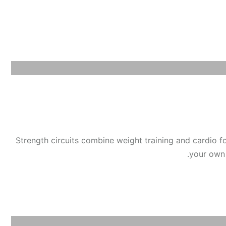
Strength circuits combine weight training and cardio 
your own 