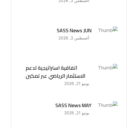
أغسطس 3, 2026
SASS News JUN
أغسطس 3, 2026
اتفاقية استراتيجية لدعم
الاستثمار الرياضي عبر تمكين
يونيو 21, 2026
SASS News MAY
يونيو 21, 2026