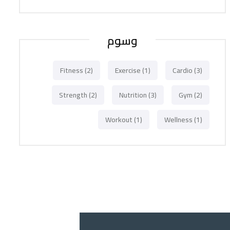
وسوم
Fitness
(2)
Exercise
(1)
Cardio
(3)
Strength
(2)
Nutrition
(3)
Gym
(2)
Workout
(1)
Wellness
(1)