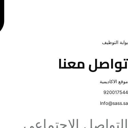
بوابة التوظيف
تواصل معنا
موقع الاكاديمية
920017544
Info@sass.sa
التواصل الاجتماعي