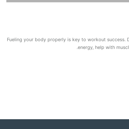
Fueling your body properly is key to workout success. Di
energy, help with musc