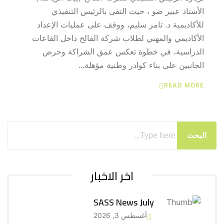
الأستاذ عبير ضو ، حيث التقى بالرئيس التنفيذي
للأكاديمية د. تامر سليم، ووقف على عمليات الإعداد
الأكاديمي والمهني لطلاب شركة الفالح داخل القاعات
الدراسية، في خطوة تعكس عمق الشراكة وحرص
الجانبين على بناء كوادر وطنية مؤهلة...
READ MORE
البحث
اخر الاخبار
SASS News July
أغسطس 3, 2026