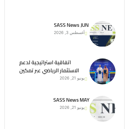
SASS News JUN
أغسطس 3, 2026
اتفاقية استراتيجية لدعم
الاستثمار الرياضي عبر تمكين
يونيو 21, 2026
SASS News MAY
يونيو 21, 2026