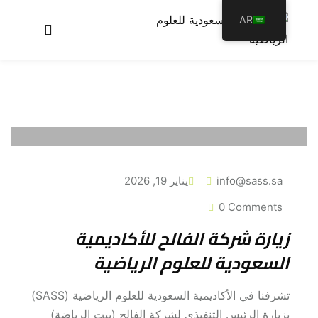
AR
عن الأكاديمية
برامجنا
سجل معنا
الأخبار والمقالات
info@sass.sa
يناير 19, 2026
اتصل بنا
0 Comments
زيارة شركة الفالح للأكاديمية
السعودية للعلوم الرياضية
تشرفنا في الأكاديمية السعودية للعلوم الرياضية (SASS)
بزيارة الرئيس التنفيذي لشركة الفالح (بيت الرياضة)