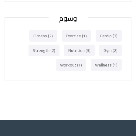
وسوم
Fitness
(2)
Exercise
(1)
Cardio
(3)
Strength
(2)
Nutrition
(3)
Gym
(2)
Workout
(1)
Wellness
(1)