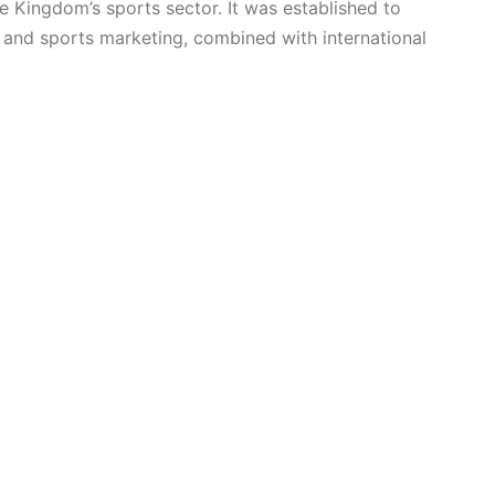
e Kingdom’s sports sector. It was established to
, and sports marketing, combined with international