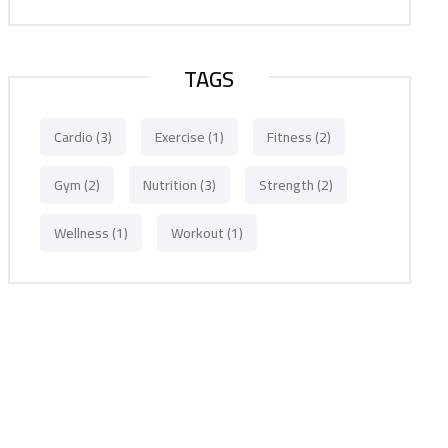
TAGS
Cardio
(3)
Exercise
(1)
Fitness
(2)
Gym
(2)
Nutrition
(3)
Strength
(2)
Wellness
(1)
Workout
(1)