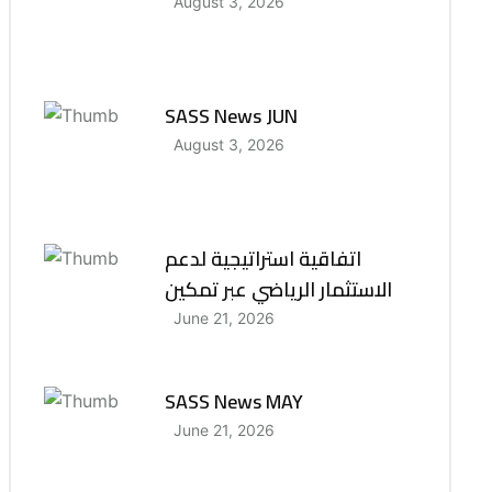
August 3, 2026
SASS News JUN
August 3, 2026
اتفاقية استراتيجية لدعم
الاستثمار الرياضي عبر تمكين
June 21, 2026
SASS News MAY
June 21, 2026