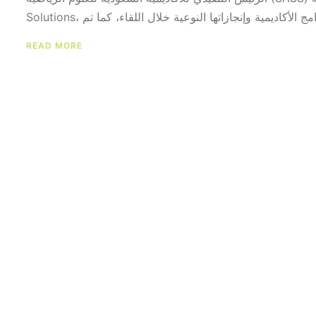
READ MORE