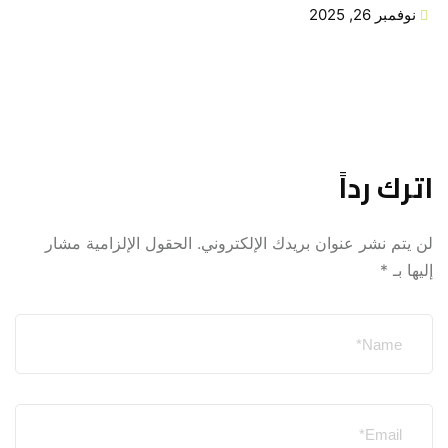
نوفمبر 26, 2025
اترك رداً
لن يتم نشر عنوان بريدك الإلكتروني.
الحقول الإلزامية مشار
إليها بـ
*