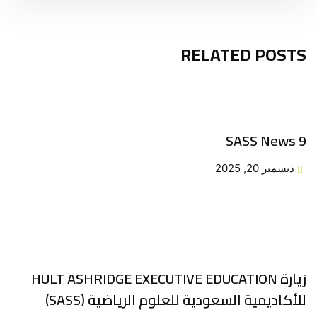
RELATED POSTS
SASS News 9
ديسمبر 20, 2025
زيارة HULT ASHRIDGE EXECUTIVE EDUCATION
للأكاديمية السعودية للعلوم الرياضية (SASS)