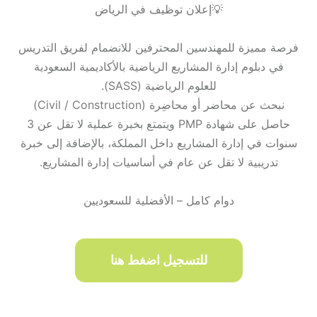
💡إعلان توظيف في الرياض
فرصة مميزة للمهندسين المحترفين للانضمام لفريق التدريس
في دبلوم إدارة المشاريع الرياضية بالأكاديمية السعودية
للعلوم الرياضية (SASS).
نبحث عن محاضر أو محاضِرة (Civil / Construction)
حاصل على شهادة PMP ويتمتع بخبرة عملية لا تقل عن 3
سنوات في إدارة المشاريع داخل المملكة، بالإضافة إلى خبرة
تدريبية لا تقل عن عام في أساسيات إدارة المشاريع.
دوام كامل – الأفضلية للسعوديين
للتسجيل اضغط هنا