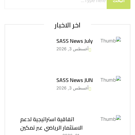
البحث
اخر الاخبار
SASS News July
أغسطس 3, 2026
SASS News JUN
أغسطس 3, 2026
اتفاقية استراتيجية لدعم
الاستثمار الرياضي عبر تمكين