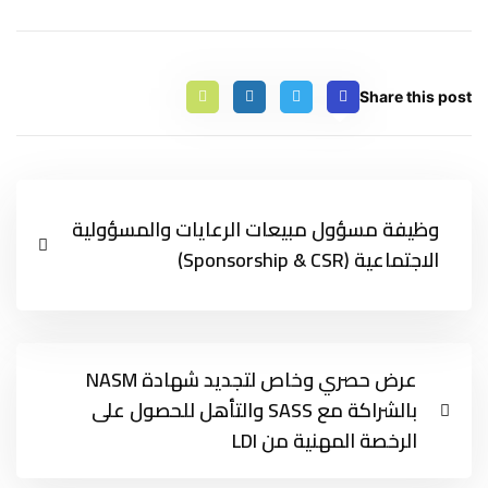
Share this post
وظيفة مسؤول مبيعات الرعايات والمسؤولية
الاجتماعية (Sponsorship & CSR)
عرض حصري وخاص لتجديد شهادة NASM
بالشراكة مع SASS والتأهل للحصول على
الرخصة المهنية من LDI