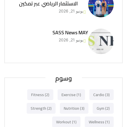
الاستثمار الرياضي عبر تمكين
يونيو 21, 2026
SASS News MAY
يونيو 21, 2026
وسوم
Fitness
(2)
Exercise
(1)
Cardio
(3)
Strength
(2)
Nutrition
(3)
Gym
(2)
Workout
(1)
Wellness
(1)