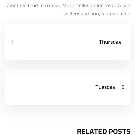
amet eleifend maximus. Morbi tellus dolor, viverra sed
scelerisque non, luctus eu leo
Thursday
Tuesday
RELATED POSTS