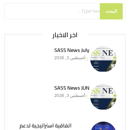
البحث
اخر الاخبار
SASS News July
أغسطس 3, 2026
SASS News JUN
أغسطس 3, 2026
اتفاقية استراتيجية لدعم