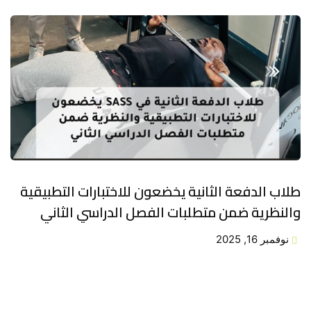
طلاب الدفعة الثانية يخضعون للاختبارات التطبيقية
والنظرية ضمن متطلبات الفصل الدراسي الثاني
نوفمبر 16, 2025