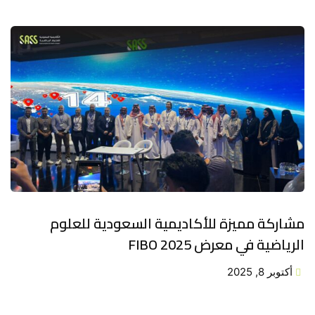
مشاركة مميزة للأكاديمية السعودية للعلوم
الرياضية في معرض FIBO 2025
أكتوبر 8, 2025