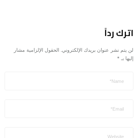
اترك رداً
لن يتم نشر عنوان بريدك الإلكتروني.
الحقول الإلزامية مشار
إليها بـ
*