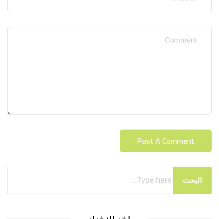
البحث