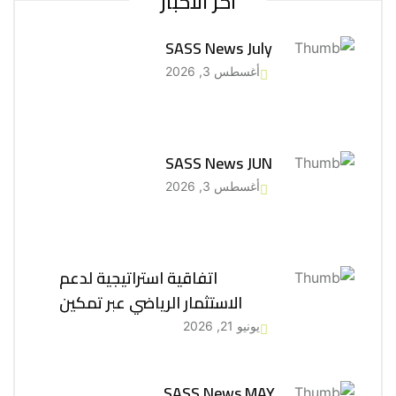
اخر الاخبار
SASS News July
أغسطس 3, 2026
SASS News JUN
أغسطس 3, 2026
اتفاقية استراتيجية لدعم
الاستثمار الرياضي عبر تمكين
يونيو 21, 2026
SASS News MAY