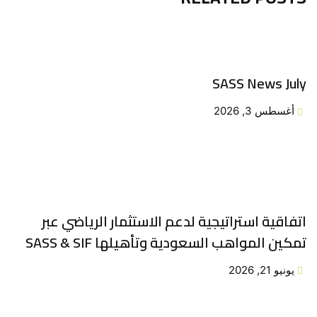
SASS News July
أغسطس 3, 2026
اتفاقية استراتيجية لدعم الاستثمار الرياضي عبر
تمكين المواهب السعودية وتأهيلها SASS & SIF
يونيو 21, 2026