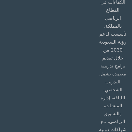
الكفاءات في
القطاع
الرياضي
بالمملكة،
تأسست لدعم
رؤية السعودية
2030 من
خلال تقديم
برامج تدريبية
معتمدة تشمل
التدريب
الشخصي،
اللياقة، إدارة
المنشآت،
والتسويق
الرياضي، مع
شراكات دولية