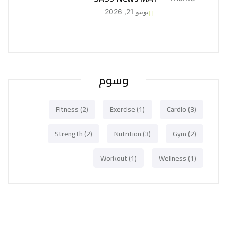
يونيو 21, 2026
وسوم
Fitness
(2)
Exercise
(1)
Cardio
(3)
Strength
(2)
Nutrition
(3)
Gym
(2)
Workout
(1)
Wellness
(1)