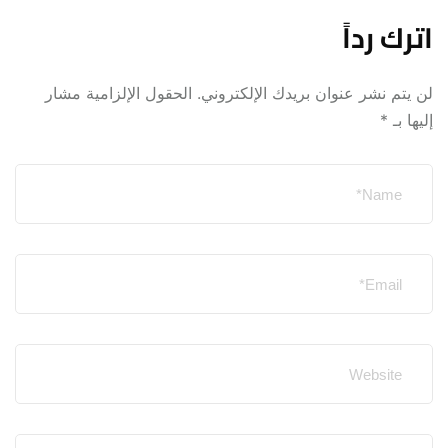
اترك رداً
لن يتم نشر عنوان بريدك الإلكتروني.
الحقول الإلزامية مشار
إليها بـ
*