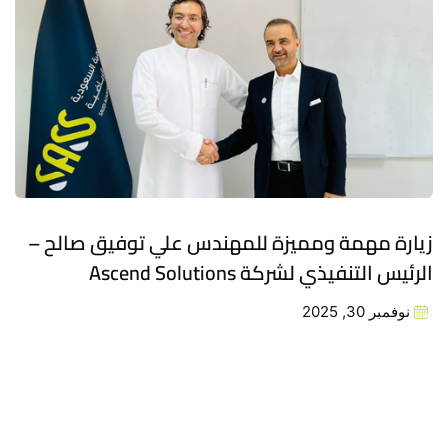
زيارة مهمة ومميزة للمهندس علي توفيق صالح –
الرئيس التنفيذي لشركة Ascend Solutions
نوفمبر 30, 2025