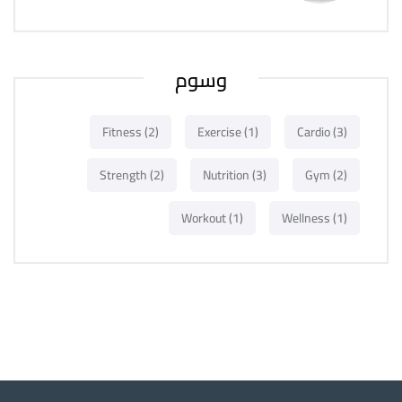
وسوم
Fitness
(2)
Exercise
(1)
Cardio
(3)
Strength
(2)
Nutrition
(3)
Gym
(2)
Workout
(1)
Wellness
(1)