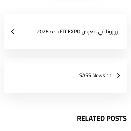
زورونا في معرض FIT EXPO جدة 2026
SASS News 11
RELATED POSTS