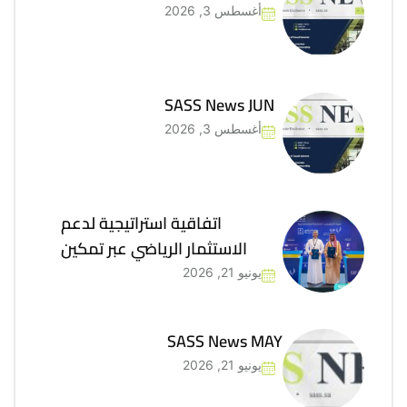
أغسطس 3, 2026
SASS News JUN
أغسطس 3, 2026
اتفاقية استراتيجية لدعم
الاستثمار الرياضي عبر تمكين
يونيو 21, 2026
SASS News MAY
يونيو 21, 2026