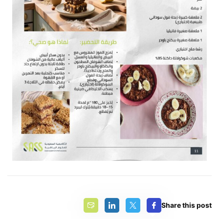
Share this post