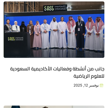
جانب من أنشطة وفعاليات الأكاديمية السعودية
للعلوم الرياضية
نوفمبر 12, 2025