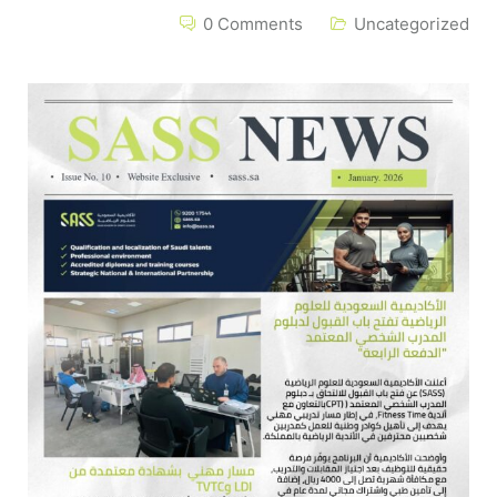
0 Comments
Uncategorized