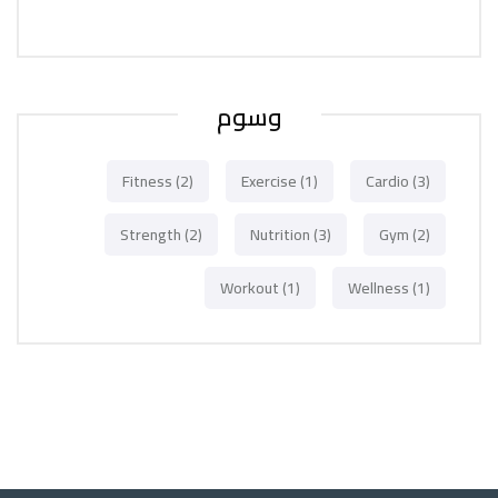
وسوم
Fitness
(2)
Exercise
(1)
Cardio
(3)
Strength
(2)
Nutrition
(3)
Gym
(2)
Workout
(1)
Wellness
(1)