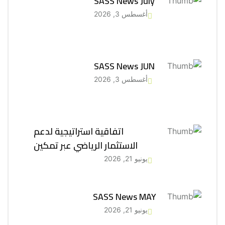
SASS News July
أغسطس 3, 2026
SASS News JUN
أغسطس 3, 2026
اتفاقية استراتيجية لدعم
الاستثمار الرياضي عبر تمكين
يونيو 21, 2026
SASS News MAY
يونيو 21, 2026