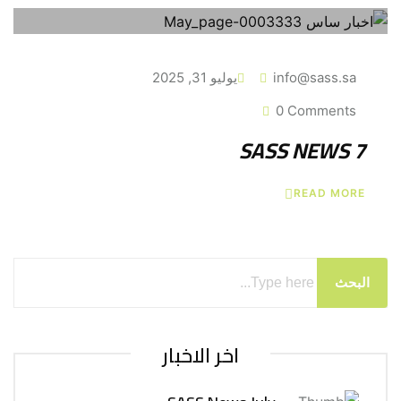
info@sass.sa
يوليو 31, 2025
0 Comments
SASS NEWS 7
READ MORE
البحث
اخر الاخبار