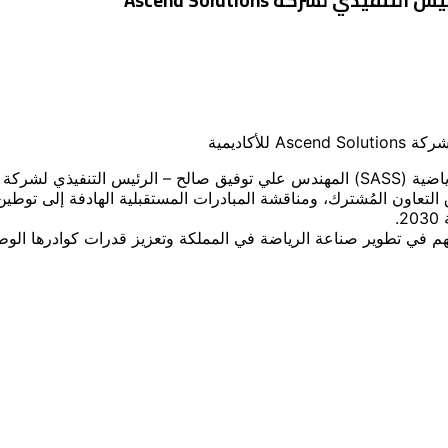
 لشركة Ascend Solutions
أكاديمية
آفاق التعاون المُشترك، ومناقشة المبادرات المستقبلية الهادفة إلى تو
.
سهم في تطوير صناعة الرياضة في المملكة وتعزيز قدرات كوادرها الوطن