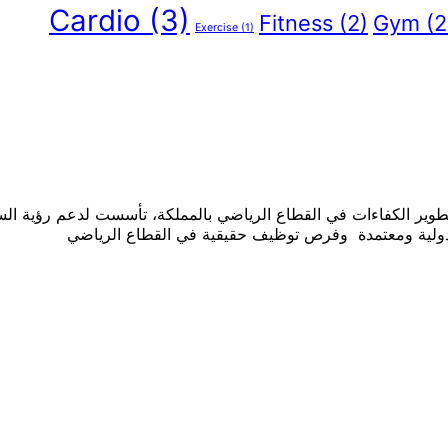
Cardio
(3)
Fitness
(2)
Gym
(2
Exercise
(1)
 دولية ومعتمدة وفرص توظيف حقيقية في القطاع الرياضي