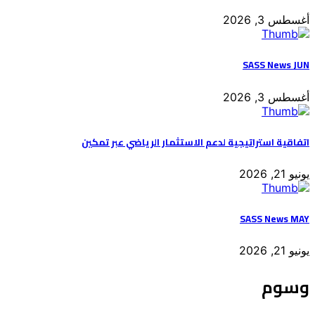
أغسطس 3, 2026
SASS News JUN
أغسطس 3, 2026
اتفاقية استراتيجية لدعم الاستثمار الرياضي عبر تمكين
يونيو 21, 2026
SASS News MAY
يونيو 21, 2026
وسوم