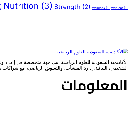
Nutrition
(3)
)
Strength
(2)
Wellness
(1)
Workout
(1)
الشخصي، اللياقة، إدارة المنشآت، والتسويق الرياضي، مع شراكات
المعلومات
عن الأكاديمية
اتصل بنا
الأخبار والمقالات
برامجنا
سجل معنا