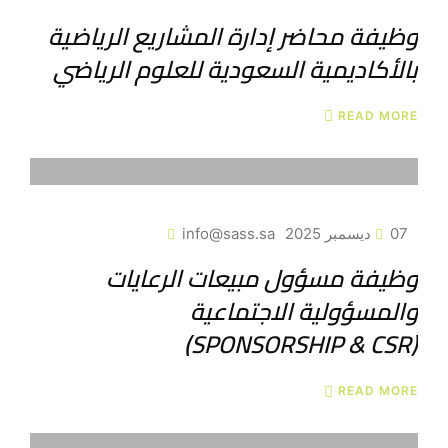
وظيفة محاضر إدارة المشاريع الرياضية
بالأكاديمية السعودية للعلوم الرياضي
READ MORE
07 ديسمبر 2025
info@sass.sa
وظيفة مسؤول مبيعات الرعايات
والمسؤولية الاجتماعية
(SPONSORSHIP & CSR)
READ MORE