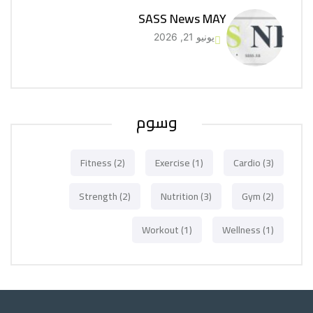
SASS News MAY
يونيو 21, 2026
وسوم
Fitness
(2)
Exercise
(1)
Cardio
(3)
Strength
(2)
Nutrition
(3)
Gym
(2)
Workout
(1)
Wellness
(1)