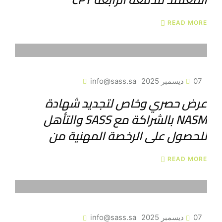
READ MORE
07 ديسمبر 2025
info@sass.sa
عرض حصري وخاص لتجديد شهادة
NASM بالشراكة مع SASS والتأهل
للحصول على الرخصة المهنية من
READ MORE
07 ديسمبر 2025
info@sass.sa