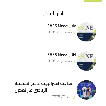
اخر الاخبار
SASS News July
أغسطس 3, 2026
SASS News JUN
أغسطس 3, 2026
اتفاقية استراتيجية لدعم الاستثمار
الرياضي عبر تمكين
يونيو 21, 2026