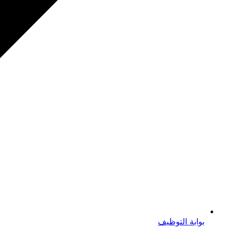
بوابة التوظيف