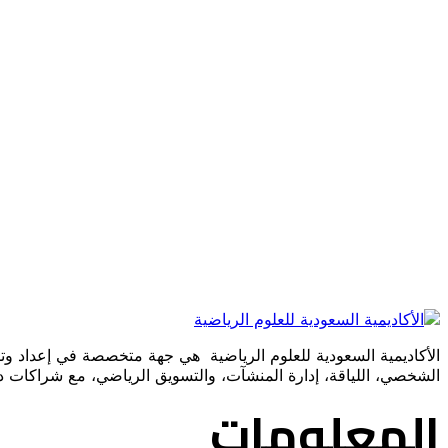
الشخصي، اللياقة، إدارة المنشآت، والتسويق الرياضي، مع شراكات
المعلومات