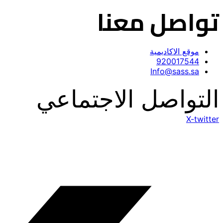
تواصل معنا
موقع الاكاديمية
920017544
Info@sass.sa
التواصل الاجتماعي
X-twitter