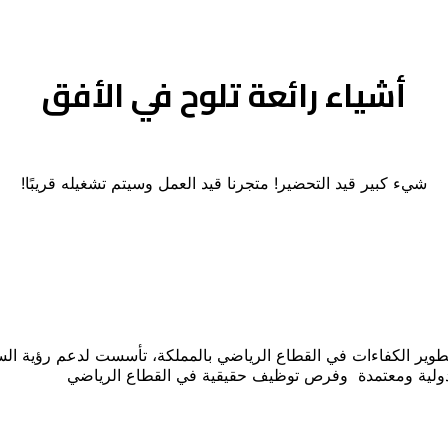
أشياء رائعة تلوح في الأفق
شيء كبير قيد التحضير! متجرنا قيد العمل وسيتم تشغيله قريبًا!
 دولية ومعتمدة وفرص توظيف حقيقية في القطاع الرياضي