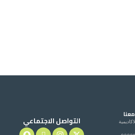
معنا
التواصل الاجتماعي
اكاديمية