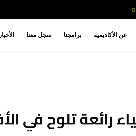
عن الأكاديمية
برامجنا
سجل معنا
الأخبا
اء رائعة تلوح في الأ